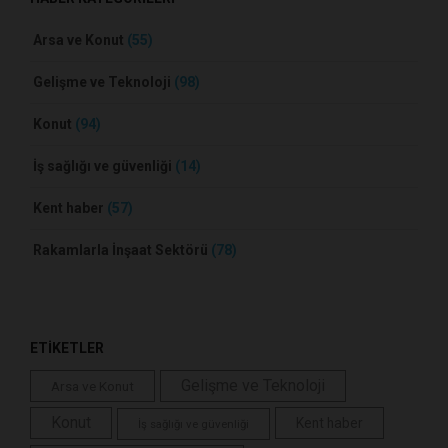
Arsa ve Konut
(55)
Gelişme ve Teknoloji
(98)
Konut
(94)
İş sağlığı ve güvenliği
(14)
Kent haber
(57)
Rakamlarla İnşaat Sektörü
(78)
ETİKETLER
Gelişme ve Teknoloji
Arsa ve Konut
Konut
Kent haber
İş sağlığı ve güvenliği