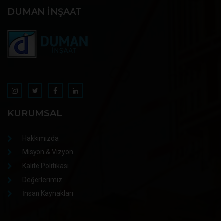
DUMAN İNŞAAT
KURUMSAL
Hakkımızda
Misyon & Vizyon
Kalite Politikası
Değerlerimiz
İnsan Kaynakları