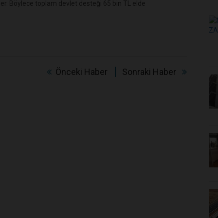
ler. Böylece toplam devlet desteği 65 bin TL elde
Önceki Haber
Sonraki Haber