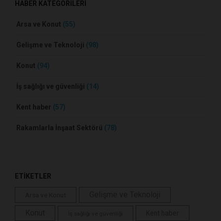
HABER KATEGORİLERİ
Arsa ve Konut
(55)
Gelişme ve Teknoloji
(98)
Konut
(94)
İş sağlığı ve güvenliği
(14)
Kent haber
(57)
Rakamlarla İnşaat Sektörü
(78)
ETİKETLER
Gelişme ve Teknoloji
Arsa ve Konut
Konut
Kent haber
İş sağlığı ve güvenliği