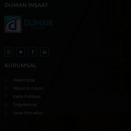
DUMAN İNŞAAT
KURUMSAL
Hakkımızda
Misyon & Vizyon
Kalite Politikası
Değerlerimiz
İnsan Kaynakları