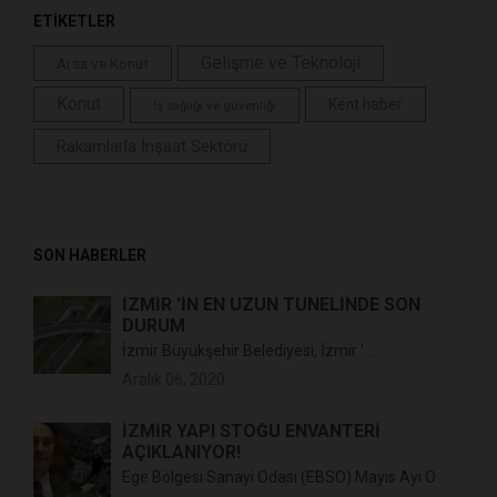
ETİKETLER
Gelişme ve Teknoloji
Arsa ve Konut
Konut
Kent haber
İş sağlığı ve güvenliği
Rakamlarla İnşaat Sektörü
SON HABERLER
İZMİR 'İN EN UZUN TÜNELİNDE SON
DURUM
İzmir Büyükşehir Belediyesi, İzmir '...
Aralık 06, 2020
İZMİR YAPI STOĞU ENVANTERİ
AÇIKLANIYOR!
Ege Bölgesi Sanayi Odası (EBSO) Mayıs Ayı O...