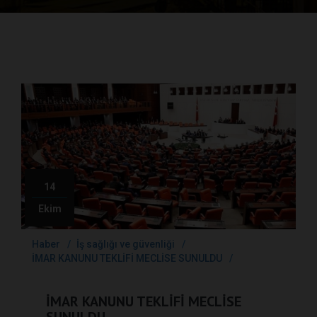
14
Ekim
Haber
İş sağlığı ve güvenliği
İMAR KANUNU TEKLİFİ MECLİSE SUNULDU
İMAR KANUNU TEKLİFİ MECLİSE