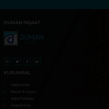
DUMAN İNŞAAT
KURUMSAL
Hakkımızda
Misyon & Vizyon
Kalite Politikası
Değerlerimiz