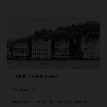
BİLİNMEYEN VERGİ
18 Haziran 2020
Vatandaşlar satın aldıkları konut için 5 yılı aşmaksızın