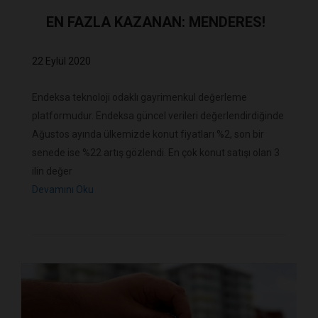
EN FAZLA KAZANAN: MENDERES!
22 Eylül 2020
Endeksa teknoloji odaklı gayrimenkul değerleme
platformudur. Endeksa güncel verileri değerlendirdiğinde
Ağustos ayında ülkemizde konut fiyatları %2, son bir
senede ise %22 artış gözlendi. En çok konut satışı olan 3
ilin değer
Devamını Oku