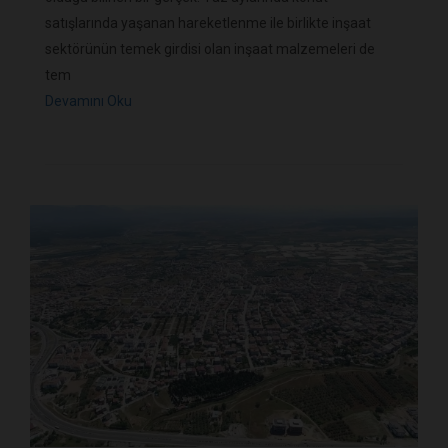
satışlarında yaşanan hareketlenme ile birlikte inşaat
sektörünün temek girdisi olan inşaat malzemeleri de
tem
Devamını Oku