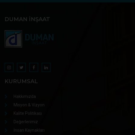
DUMAN İNŞAAT
KURUMSAL
Hakkımızda
Misyon & Vizyon
Kalite Politikası
Değerlerimiz
İnsan Kaynakları