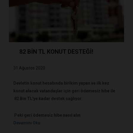
82 BİN TL KONUT DESTEĞİ!
31 Ağustos 2020
Devletin konut hesabında birikim yapan ve ilk kez
konut alacak vatandaşlar için geri ödemesiz hibe ile
82 Bin TL'ye kadar destek sağlıyor.
Peki geri ödemesiz hibe nasıl alın
Devamını Oku