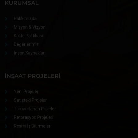
KURUMSAL
Hakkımızda
Misyon & Vizyon
Kalite Politikası
Değerlerimiz
İnsan Kaynakları
İNŞAAT PROJELERI
Yeni Projeler
Satıştaki Projeler
Tamamlanan Projeler
Retorasyon Projeleri
Resmi İş Bitirmeler