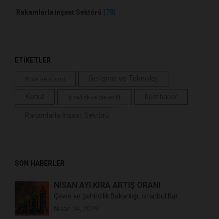
Rakamlarla İnşaat Sektörü
(78)
ETİKETLER
Gelişme ve Teknoloji
Arsa ve Konut
Konut
Kent haber
İş sağlığı ve güvenliği
Rakamlarla İnşaat Sektörü
SON HABERLER
NİSAN AYI KİRA ARTIŞ ORANI
Çevre ve Şehircilik Bakanlığı, İstanbul Kar...
Nisan 04, 2019