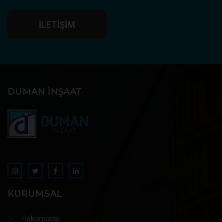
İLETIŞIM
DUMAN İNŞAAT
KURUMSAL
Hakkımızda