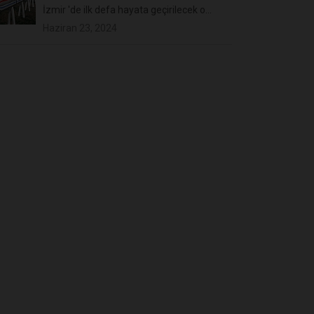
İzmir 'de ilk defa hayata geçirilecek o...
Haziran 23, 2024