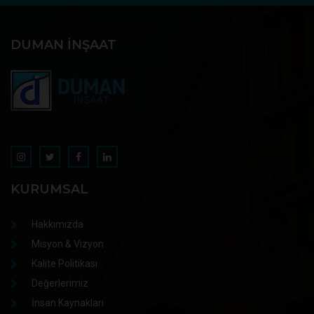
DUMAN İNŞAAT
KURUMSAL
Hakkımızda
Misyon & Vizyon
Kalite Politikası
Değerlerimiz
İnsan Kaynakları