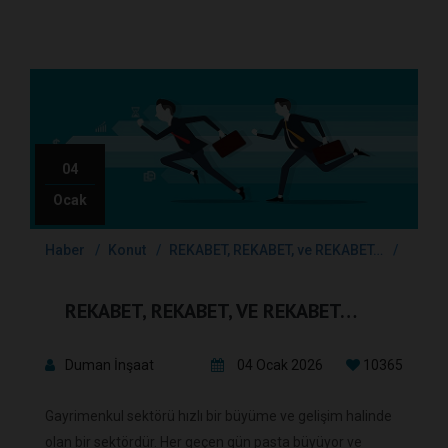
04
Ocak
Haber
Konut
REKABET, REKABET, ve REKABET…
REKABET, REKABET, VE REKABET…
Duman İnşaat
04 Ocak 2026
10365
Gayrimenkul sektörü hızlı bir büyüme ve gelişim halinde
olan bir sektördür. Her geçen gün pasta büyüyor ve