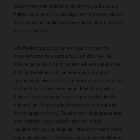
yapılan yatırımlar katlanarak devam ediyor. Bu durum
haliyle konut sektörüne olan ilgiyi arttırmakta ve sektöre
yeni oyuncuları kendine çekmektedir. Bu durum rekabeti
son hız arttırmıştır.
2000’li yıllarda proje geliştiren inşaat firmaları ne
üretseler pazarda alıcıyı bulmuş ve hızlı bir şekilde
satışlar gerçekleşmişti. O tarihlerde inşaat yapabilmek,
bir bina dikebilmek ciddi bir önemdeydi ve çok az
firmanın başarılı olduğu bir alandı. Fakat günümüzde bu
sektöre birçok büyük oyuncunun dâhil olduğu, yılda
binlerce konut inşa edip, yüzlerce proje geliştirilen bir
dönem oldu. Rekabet edebilmenin yolu artık daha iyi
konut yapabilmek değil. Rekabet artık doğru pazarlama,
satış stratejisi, doğru hedef kitlesini bir araya
toplamaktan geçiyor. Proje geliştirecek firmaların pazarı
doğru bir şekilde analiz etmesi, konut tiplerini belirleme,