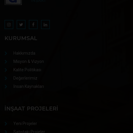
KURUMSAL
Hakkımızda
Misyon & Vizyon
Kalite Politikası
Değerlerimiz
İnsan Kaynakları
İNŞAAT PROJELERI
Yeni Projeler
Satıştaki Projeler