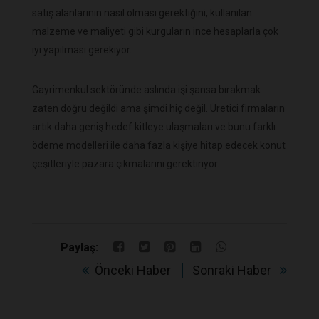
satış alanlarının nasıl olması gerektiğini, kullanılan
malzeme ve maliyeti gibi kurguların ince hesaplarla çok
iyi yapılması gerekiyor.
Gayrimenkul sektöründe aslında işi şansa bırakmak
zaten doğru değildi ama şimdi hiç değil. Üretici firmaların
artık daha geniş hedef kitleye ulaşmaları ve bunu farklı
ödeme modelleri ile daha fazla kişiye hitap edecek konut
çeşitleriyle pazara çıkmalarını gerektiriyor.
Paylaş:
Önceki Haber
Sonraki Haber