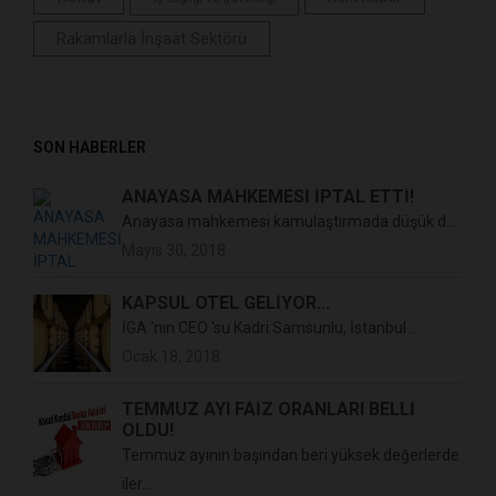
Rakamlarla İnşaat Sektörü
SON HABERLER
ANAYASA MAHKEMESİ İPTAL ETTİ!
Anayasa mahkemesi kamulaştırmada düşük d...
Mayıs 30, 2018
KAPSÜL OTEL GELİYOR...
İGA 'nın CEO 'su Kadri Samsunlu, İstanbul ...
Ocak 18, 2018
TEMMUZ AYI FAİZ ORANLARI BELLİ
OLDU!
Temmuz ayının başından beri yüksek değerlerde
iler...