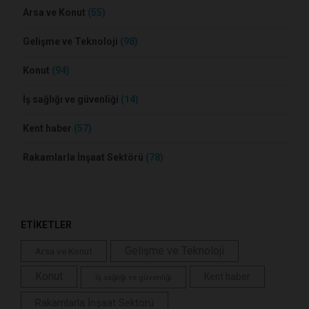
Arsa ve Konut
(55)
Gelişme ve Teknoloji
(98)
Konut
(94)
İş sağlığı ve güvenliği
(14)
Kent haber
(57)
Rakamlarla İnşaat Sektörü
(78)
ETİKETLER
Gelişme ve Teknoloji
Arsa ve Konut
Konut
Kent haber
İş sağlığı ve güvenliği
Rakamlarla İnşaat Sektörü