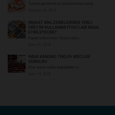
Türkiye genelinde en yüksek konut satışl...
Ağustos 05, 2018
İNŞAAT MALZEMELERİNDE YERLİ
ÜRETİM KULLANIMI FİYATLARI NASIL
ETKİLEYECEK?
İnşaat sektörünün Türkiye ekon...
Ekim 16, 2018
İMAR KANUNU TEKLİFİ MECLİSE
SUNULDU
İmar alanın köklü değişiklikler iç...
Ekim 14, 2018