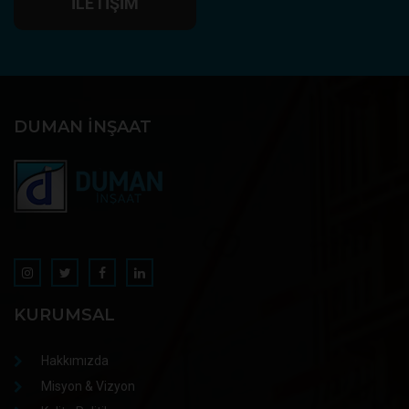
İLETIŞIM
DUMAN İNŞAAT
KURUMSAL
Hakkımızda
Misyon & Vizyon