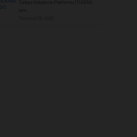
Türkiye Geliştirme Platformu (TÜGEM)
İzm...
Temmuz 09, 2022