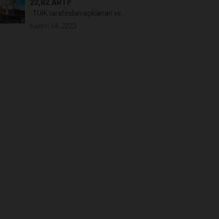
22,82 ARTI!
TÜİK tarafından açıklanan ve...
Kasım 14, 2023