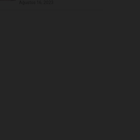
Ağustos 16, 2023