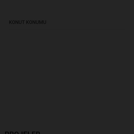
KONUT KONUMU