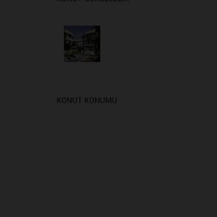
KONUT KONUMU