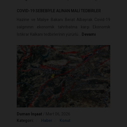
COVID-19 SEBEBİYLE ALINAN MALİ TEDBİRLER
Hazine ve Maliye Bakanı Berat Albayrak Covid-19
salgınının ekonomik tahribatına karşı Ekonomik
İstikrar Kalkanı tedbirlerinin yürürlü...
Devamı
Duman İnşaat
/
Mart 06, 2026
Kategori:
Haber
Konut