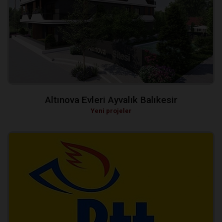
Altınova Evleri Ayvalık Balıkesir
Yeni projeler