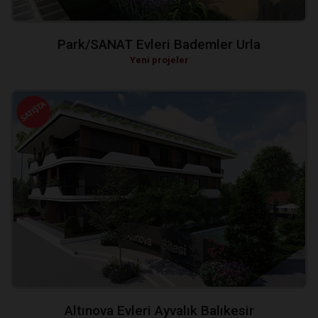
Park/SANAT Evleri Bademler Urla
Yeni projeler
Altınova Evleri Ayvalık Balıkesir