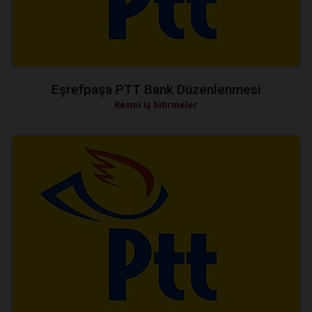
Eşrefpaşa PTT Bank Düzenlenmesi
Resmi iş bitirmeler