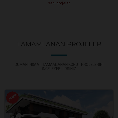
Yeni projeler
TAMAMLANAN PROJELER
DUMAN INŞAAT TAMAMLANAN KONUT PROJELERINI
INCELEYEBILIRSINIZ