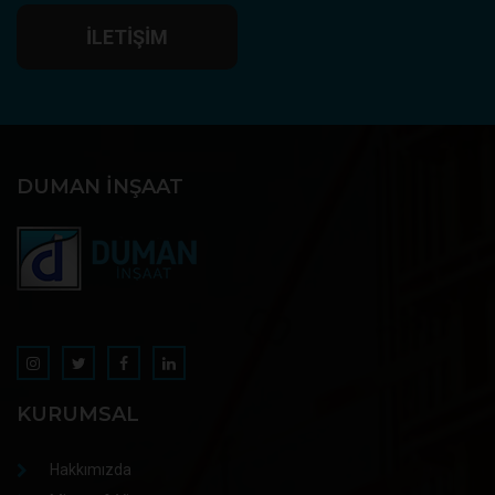
İLETIŞIM
DUMAN İNŞAAT
KURUMSAL
Hakkımızda