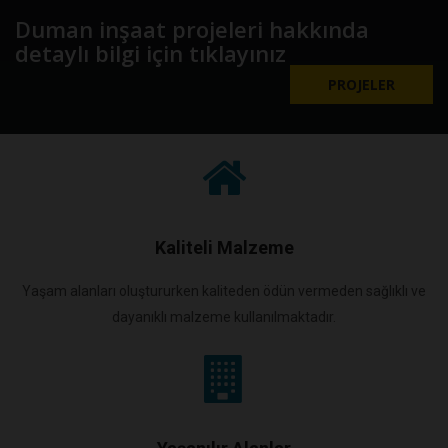
Duman inşaat projeleri hakkında
detaylı bilgi için tıklayınız
PROJELER
Kaliteli Malzeme
Yaşam alanları oluştururken kaliteden ödün vermeden sağlıklı ve
dayanıklı malzeme kullanılmaktadır.